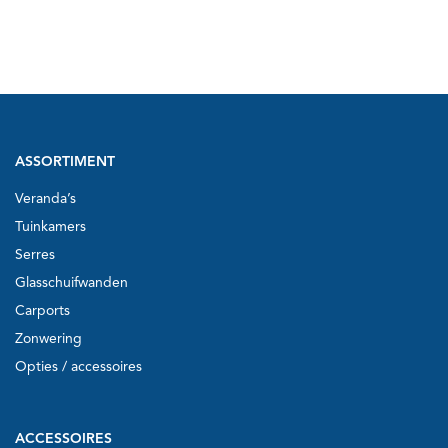
ASSORTIMENT
Veranda’s
Tuinkamers
Serres
Glasschuifwanden
Carports
Zonwering
Opties / accessoires
ACCESSOIRES