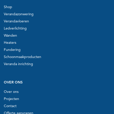
Shop
Verandazonwering
Verandavloeren
Ledverlichting
Wanden
Heaters
Fundering
Schoonmaakproducten
Veranda inrichting
OVER ONS
Over ons
Projecten
Contact
Offerte aanvragen