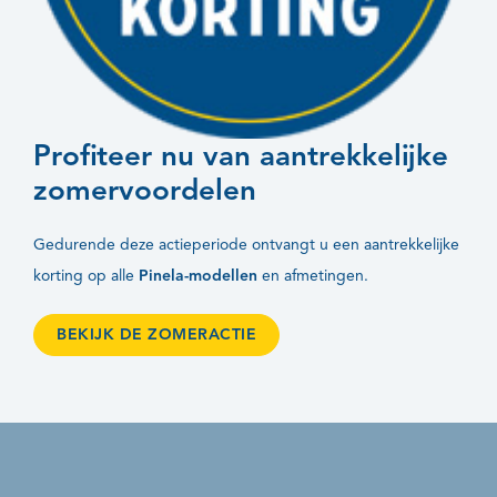
Profiteer nu van aantrekkelijke
zomervoordelen
Gedurende deze actieperiode ontvangt u een aantrekkelijke
korting op alle
Pinela-modellen
en afmetingen.
BEKIJK DE ZOMERACTIE