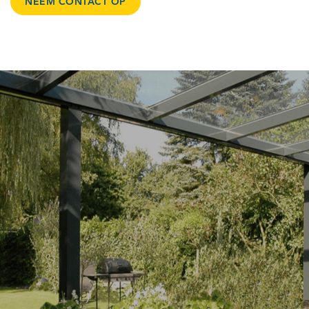
NEEM CONTACT OP