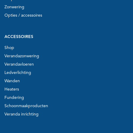
Zonwering
Opties / accessoires
ACCESSOIRES
Shop
Verandazonwering
Verandavloeren
Ledverlichting
Wanden
Heaters
Fundering
Schoonmaakproducten
Veranda inrichting