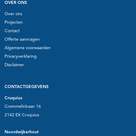
OVER ONS
Over ons
Projecten
Contact
Offerte aanvragen
Algemene voorwaarden
Privacyverklaring
Disclaimer
CONTACTGEGEVENS
Cruquius
Crommelinbaan 16
2142 EX Cruquius
Noordwijkerhout