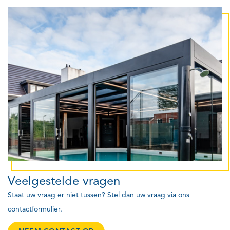
Veelgestelde vragen
Staat uw vraag er niet tussen? Stel dan uw vraag via ons
contactformulier.