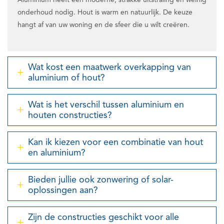
onderhoud nodig. Hout is warm en natuurlijk. De keuze
hangt af van uw woning en de sfeer die u wilt creëren.
Wat kost een maatwerk overkapping van
aluminium of hout?
Wat is het verschil tussen aluminium en
houten constructies?
Kan ik kiezen voor een combinatie van hout
en aluminium?
Bieden jullie ook zonwering of solar-
oplossingen aan?
Zijn de constructies geschikt voor alle