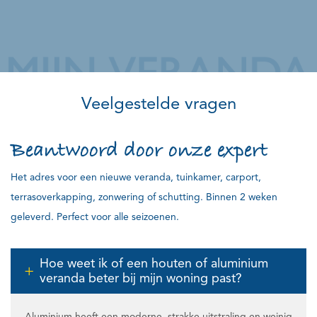
Veelgestelde vragen
Beantwoord door onze expert
Het adres voor een nieuwe veranda, tuinkamer, carport,
terrasoverkapping, zonwering of schutting. Binnen 2 weken
geleverd. Perfect voor alle seizoenen.
Hoe weet ik of een houten of aluminium
veranda beter bij mijn woning past?
Aluminium heeft een moderne, strakke uitstraling en weinig