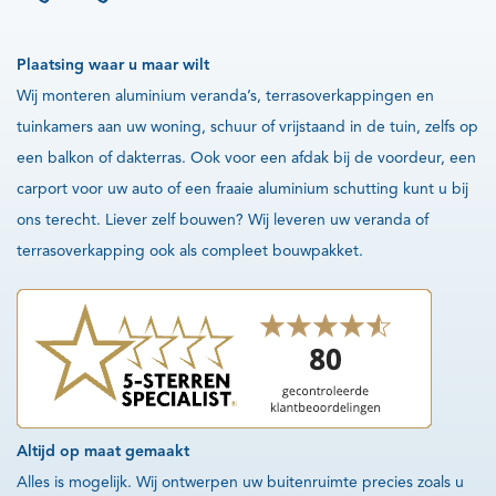
Plaatsing waar u maar wilt
Wij monteren aluminium veranda’s, terrasoverkappingen en
tuinkamers aan uw woning, schuur of vrijstaand in de tuin, zelfs op
een balkon of dakterras. Ook voor een afdak bij de voordeur, een
carport voor uw auto of een fraaie aluminium schutting kunt u bij
ons terecht. Liever zelf bouwen? Wij leveren uw veranda of
terrasoverkapping ook als compleet bouwpakket.
Altijd op maat gemaakt
Alles is mogelijk. Wij ontwerpen uw buitenruimte precies zoals u