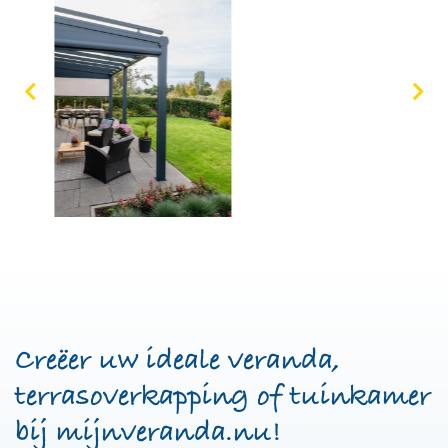
Creëer uw ideale veranda,
terrasoverkapping of tuinkamer
bij mijnveranda.nu!