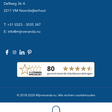
Delfweg 36 A
2211 VM Noordwijkerhout
T:
+31 (0)23 - 3035 347
E:
info@mijnveranda.nu
© 2018-2026 Mijnveranda.nu. Alle rechten voorbehouden