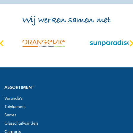
Wij werken samen met
ASSORTIMENT
Veranda’s
Tuinkamers
Serres
Glasschuifwanden
Carports