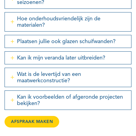
seizoenen?
Hoe onderhoudsvriendelijk zijn de
materialen?
Plaatsen jullie ook glazen schuifwanden?
Kan ik mijn veranda later uitbreiden?
Wat is de levertijd van een
maatwerkconstructie?
Kan ik voorbeelden of afgeronde projecten
bekijken?
AFSPRAAK MAKEN