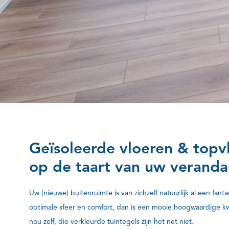
Geïsoleerde vloeren & topv
op de taart van uw veranda
Uw (nieuwe) buitenruimte is van zichzelf natuurlijk al een fanta
optimale sfeer en comfort, dan is een mooie hoogwaardige kwa
nou zelf, die verkleurde tuintegels zijn het net niet.