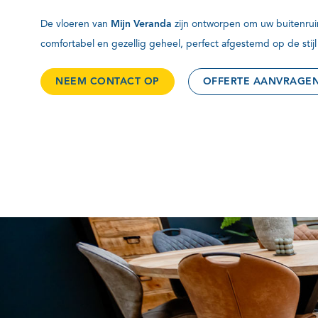
De vloeren van
Mijn Veranda
zijn ontworpen om uw buitenrui
comfortabel en gezellig geheel, perfect afgestemd op de stijl 
NEEM CONTACT OP
OFFERTE AANVRAGE