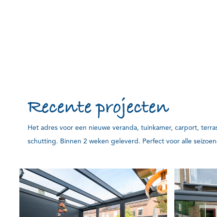
Recente projecten
Het adres voor een nieuwe veranda, tuinkamer, carport, terr
schutting. Binnen 2 weken geleverd. Perfect voor alle seizoen