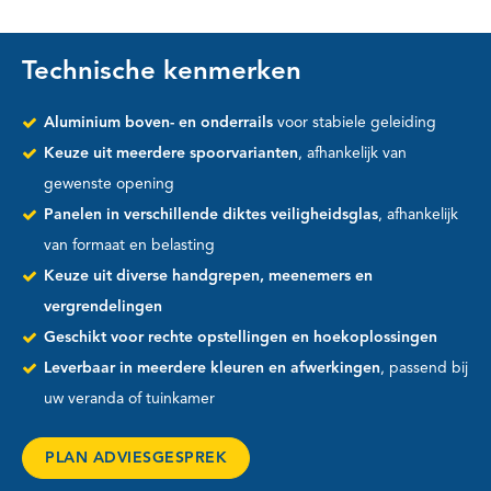
Technische kenmerken
Aluminium boven- en onderrails
voor stabiele geleiding
Keuze uit meerdere spoorvarianten
, afhankelijk van
gewenste opening
Panelen in verschillende diktes veiligheidsglas
, afhankelijk
van formaat en belasting
Keuze uit diverse handgrepen, meenemers en
vergrendelingen
Geschikt voor rechte opstellingen en hoekoplossingen
Leverbaar in meerdere kleuren en afwerkingen
, passend bij
uw veranda of tuinkamer
PLAN ADVIESGESPREK