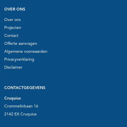
OVER ONS
Over ons
Projecten
Contact
Offerte aanvragen
Algemene voorwaarden
Privacyverklaring
Disclaimer
CONTACTGEGEVENS
Cruquius
Crommelinbaan 16
2142 EX Cruquius