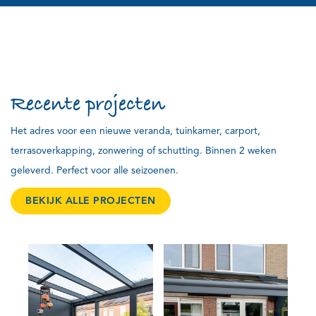
Recente projecten
Het adres voor een nieuwe veranda, tuinkamer, carport,
terrasoverkapping, zonwering of schutting. Binnen 2 weken
geleverd. Perfect voor alle seizoenen.
BEKIJK ALLE PROJECTEN