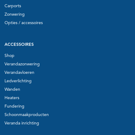
Carports
Zonwering
Opties / accessoires
ACCESSOIRES
Shop
Verandazonwering
Verandavloeren
Ledverlichting
Wanden
Heaters
Fundering
Schoonmaakproducten
Veranda inrichting