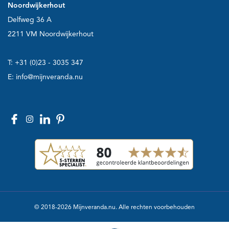
Noordwijkerhout
Delfweg 36 A
2211 VM Noordwijkerhout
T:
+31 (0)23 - 3035 347
E:
info@mijnveranda.nu
© 2018-2026 Mijnveranda.nu. Alle rechten voorbehouden