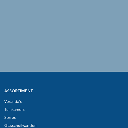
ASSORTIMENT
Veranda’s
Tuinkamers
Serres
Glasschuifwanden