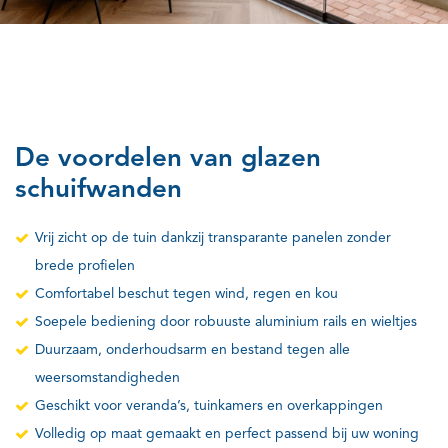
De voordelen van glazen
schuifwanden
Vrij zicht op de tuin dankzij transparante panelen zonder
brede profielen
Comfortabel beschut tegen wind, regen en kou
Soepele bediening door robuuste aluminium rails en wieltjes
Duurzaam, onderhoudsarm en bestand tegen alle
weersomstandigheden
Geschikt voor veranda’s, tuinkamers en overkappingen
Volledig op maat gemaakt en perfect passend bij uw woning