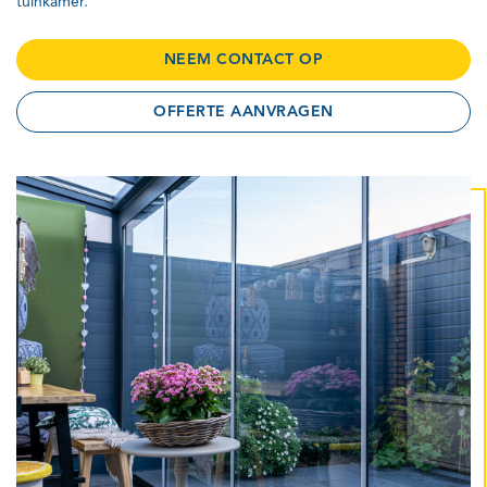
tuinkamer.
NEEM CONTACT OP
OFFERTE AANVRAGEN