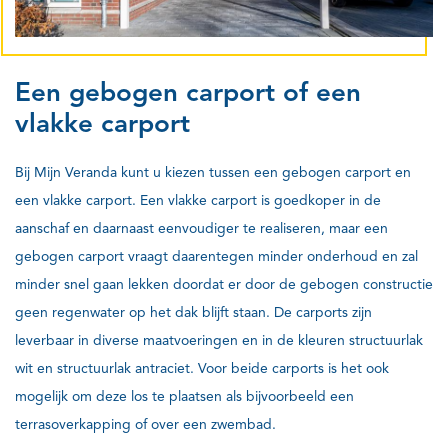
Een gebogen carport of een
vlakke carport
Bij Mijn Veranda kunt u kiezen tussen een gebogen carport en
een vlakke carport. Een vlakke carport is goedkoper in de
aanschaf en daarnaast eenvoudiger te realiseren, maar een
gebogen carport vraagt daarentegen minder onderhoud en zal
minder snel gaan lekken doordat er door de gebogen constructie
geen regenwater op het dak blijft staan. De carports zijn
leverbaar in diverse maatvoeringen en in de kleuren structuurlak
wit en structuurlak antraciet. Voor beide carports is het ook
mogelijk om deze los te plaatsen als bijvoorbeeld een
terrasoverkapping of over een zwembad.