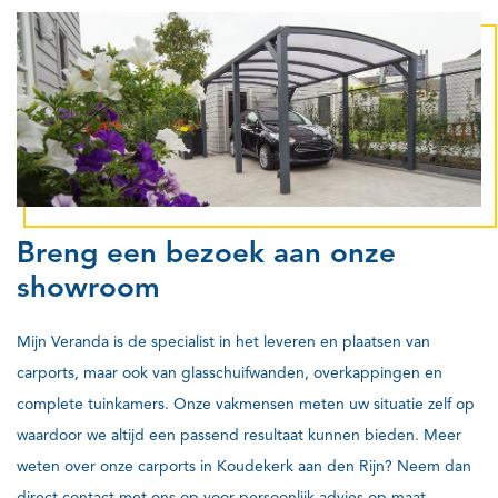
Breng een bezoek aan onze
showroom
Mijn Veranda is de specialist in het leveren en plaatsen van
carports, maar ook van glasschuifwanden, overkappingen en
complete tuinkamers. Onze vakmensen meten uw situatie zelf op
waardoor we altijd een passend resultaat kunnen bieden. Meer
weten over onze carports in Koudekerk aan den Rijn? Neem dan
direct contact met ons op voor persoonlijk advies op maat.