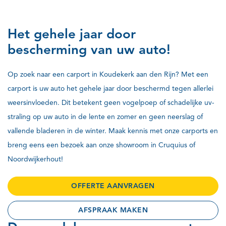
Het gehele jaar door
bescherming van uw auto!
Op zoek naar een carport in Koudekerk aan den Rijn? Met een
carport is uw auto het gehele jaar door beschermd tegen allerlei
weersinvloeden. Dit betekent geen vogelpoep of schadelijke uv-
straling op uw auto in de lente en zomer en geen neerslag of
vallende bladeren in de winter. Maak kennis met onze carports en
breng eens een bezoek aan onze showroom in Cruquius of
Noordwijkerhout!
OFFERTE AANVRAGEN
AFSPRAAK MAKEN