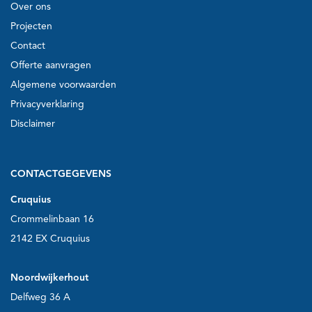
Over ons
Projecten
Contact
Offerte aanvragen
Algemene voorwaarden
Privacyverklaring
Disclaimer
CONTACTGEGEVENS
Cruquius
Crommelinbaan 16
2142 EX Cruquius
Noordwijkerhout
Delfweg 36 A