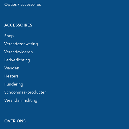
Opties / accessoires
ACCESSOIRES
Shop
Verandazonwering
Verandavloeren
Ledverlichting
Wanden
Heaters
Fundering
Schoonmaakproducten
Veranda inrichting
OVER ONS