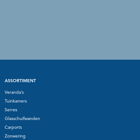
ASSORTIMENT
Veranda’s
Tuinkamers
Serres
Glasschuifwanden
Carports
Zonwering