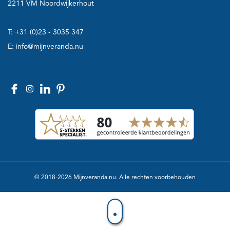
2211 VM Noordwijkerhout
T:
+31 (0)23 - 3035 347
E:
info@mijnveranda.nu
© 2018-2026 Mijnveranda.nu. Alle rechten voorbehouden